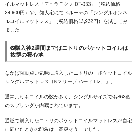
イルマットレス「デュラテクノ DT-033」（税込価格
34,600円）や、知人宅にてベルーナの「シングルボンネ
ルコイルマットレス」（税込価格13,932円）を試してみ
ました。
購入後2週間まではニトリのポケットコイルは
抜群の寝心地
なかば衝動買い気味に購入したニトリの「ポケットコイル
シングルマットレス（Nスリープ ハード H2）」。
通常よりもコイルの数が多く、シングルサイズでも868個
のスプリングが内蔵されています。
通販で購入したニトリのポケットコイルマットレスが自宅
に届いたときの印象は「高級そう」でした。