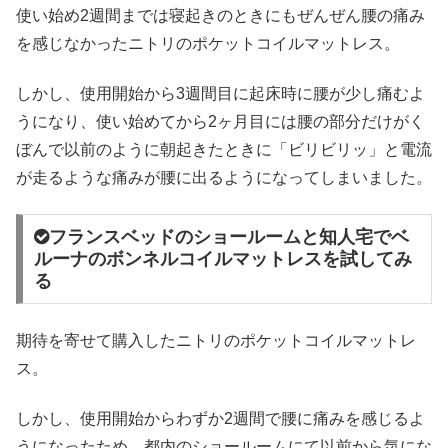
使い始め2週間までは寝起きのときにもぜんぜん腰の痛み
を感じなかったニトリのポケットコイルマットレス。
しかし、使用開始から3週間目に起床時に腰が少し痛むよ
うになり、使い始めてから2ヶ月目には腰の部分だけがく
ぼんで以前のように朝起きたときに「ビリビリッ」と電流
が走るような痛みが腰に出るようになってしまいました。
フランスベッドのショールームと知人宅でベ
ルーナのボンネルコイルマットレスを試してみ
る
期待を寄せて購入したニトリのポケットコイルマットレ
ス。
しかし、使用開始からわずか2週間で腰に痛みを感じるよ
うになったため、都内のショールームにて以前から気にな