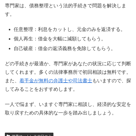
専門家は、債務整理という法的手続きで問題を解決しま
す。
任意整理：利息をカットし、元金のみを返済する。
個人再生：借金を大幅に減額してもらう。
自己破産：借金の返済義務を免除してもらう。
どの手続きが最適か、専門家があなたの状況に応じて判断
してくれます。多くの法律事務所で初回相談は無料です。
また、
着手金が無料の弁護士や司法書士
もいますので、探
してみることをおすすめします。
一人で悩まず、いますぐ専門家に相談し、経済的な安定を
取り戻すための具体的な一歩を踏み出しましょう。