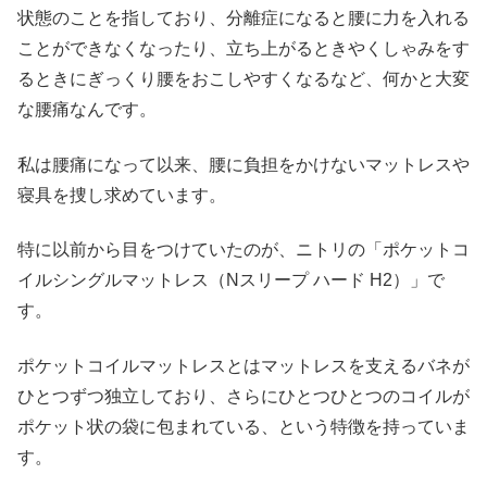
状態のことを指しており、分離症になると腰に力を入れる
ことができなくなったり、立ち上がるときやくしゃみをす
るときにぎっくり腰をおこしやすくなるなど、何かと大変
な腰痛なんです。
私は腰痛になって以来、腰に負担をかけないマットレスや
寝具を捜し求めています。
特に以前から目をつけていたのが、ニトリの「ポケットコ
イルシングルマットレス（Nスリープ ハード H2）」で
す。
ポケットコイルマットレスとはマットレスを支えるバネが
ひとつずつ独立しており、さらにひとつひとつのコイルが
ポケット状の袋に包まれている、という特徴を持っていま
す。