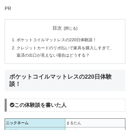
PR
目次
ポケットコイルマットレスの220日体験談！
クレジットカードのリボ払いで家具を購入しすぎて、
返済の出口が見えない場合はどうする？
ポケットコイルマットレスの220日体験
談！
この体験談を書いた人
ニックネーム
まるたん