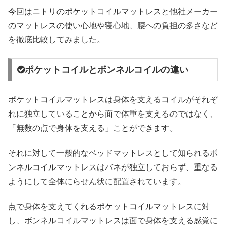
今回はニトリのポケットコイルマットレスと他社メーカー
のマットレスの使い心地や寝心地、腰への負担の多さなど
を徹底比較してみました。
ポケットコイルとボンネルコイルの違い
ポケットコイルマットレスは身体を支えるコイルがそれぞ
れに独立していることから面で体重を支えるのではなく、
「無数の点で身体を支える」ことができます。
それに対して一般的なベッドマットレスとして知られるボ
ンネルコイルマットレスはバネが独立しておらず、重なる
ようにして全体にらせん状に配置されています。
点で身体を支えてくれるポケットコイルマットレスに対
し、ボンネルコイルマットレスは面で身体を支える感覚に