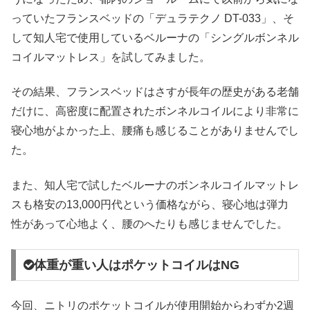
っていたフランスベッドの「デュラテクノ DT-033」、そ
して知人宅で使用しているベルーナの「シングルボンネル
コイルマットレス」を試してみました。
その結果、フランスベッドはさすが長年の歴史がある老舗
だけに、高密度に配置されたボンネルコイルにより非常に
寝心地がよかった上、腰痛も感じることがありませんでし
た。
また、知人宅で試したベルーナのボンネルコイルマットレ
スも格安の13,000円代という価格ながら、寝心地は弾力
性があって心地よく、腰のへたりも感じませんでした。
体重が重い人はポケットコイルはNG
今回、ニトリのポケットコイルが使用開始からわずか2週