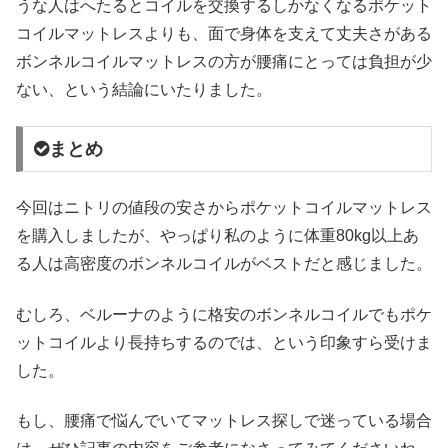
うな人はへたるとコイルを交換するしかなくなるポケット
コイルマットレスよりも、面で身体を支えて丈夫さがある
ボンネルコイルマットレスの方が腰痛にとっては負担が少
ない、という結論にいたりました。
まとめ
今回はニトリの値段の安さからポケットコイルマットレス
を購入しましたが、やっぱり私のように体重80kg以上あ
る人は高密度のボンネルコイルがベストだと感じました。
むしろ、ベルーナのように格安のボンネルコイルでもポケ
ットコイルより長持ちするのでは、という印象すら受けま
した。
もし、腰痛で悩んでいてマットレス探しで迷っている場合