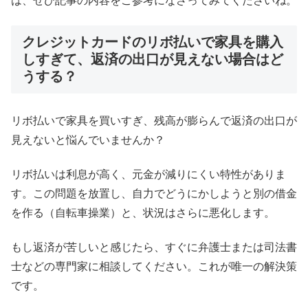
は、ぜひ記事の内容をご参考になさってみてくださいね。
クレジットカードのリボ払いで家具を購入
しすぎて、返済の出口が見えない場合はど
うする？
リボ払いで家具を買いすぎ、残高が膨らんで返済の出口が
見えないと悩んでいませんか？
リボ払いは利息が高く、元金が減りにくい特性がありま
す。この問題を放置し、自力でどうにかしようと別の借金
を作る（自転車操業）と、状況はさらに悪化します。
もし返済が苦しいと感じたら、すぐに弁護士または司法書
士などの専門家に相談してください。これが唯一の解決策
です。