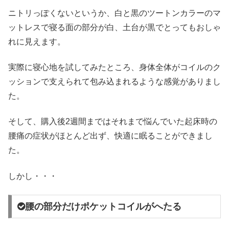
ニトリっぽくないというか、白と黒のツートンカラーのマ
ットレスで寝る面の部分が白、土台が黒でとってもおしゃ
れに見えます。
実際に寝心地を試してみたところ、身体全体がコイルのク
ッションで支えられて包み込まれるような感覚がありまし
た。
そして、購入後2週間まではそれまで悩んでいた起床時の
腰痛の症状がほとんど出ず、快適に眠ることができまし
た。
しかし・・・
腰の部分だけポケットコイルがへたる