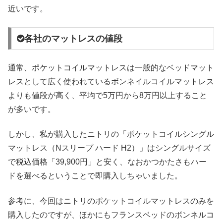
近いです。
各社のマットレスの値段
通常、ポケットコイルマットレスは一般的なベッドマット
レスとして広く使われているボンネイルコイルマットレス
よりも値段が高く、平均で5万円から8万円以上すること
が多いです。
しかし、私が購入したニトリの「ポケットコイルシングル
マットレス（Nスリープ ハード H2）」はシングルサイズ
で税込価格「39,900円」と安く、なおかつかたさもハー
ドを選べるということで即購入しちゃいました。
参考に、今回はニトリのポケットコイルマットレスのみを
購入したのですが、ほかにもフランスベッドのボンネルコ