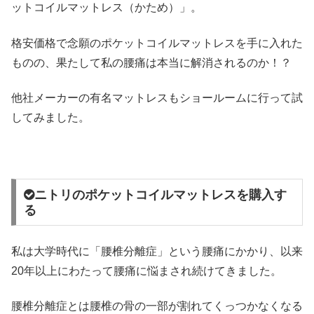
ットコイルマットレス（かため）」。
格安価格で念願のポケットコイルマットレスを手に入れた
ものの、果たして私の腰痛は本当に解消されるのか！？
他社メーカーの有名マットレスもショールームに行って試
してみました。
ニトリのポケットコイルマットレスを購入す
る
私は大学時代に「腰椎分離症」という腰痛にかかり、以来
20年以上にわたって腰痛に悩まされ続けてきました。
腰椎分離症とは腰椎の骨の一部が割れてくっつかなくなる